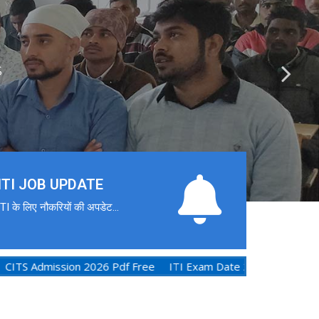
S
ITI JOB UPDATE
ITI के लिए नौकरियों की अपडेट...
 2026
CITS Admission 2026 Pdf Free
ITI Exam Date 2026 N