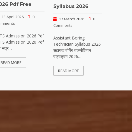
026 Pdf Free
Syllabus 2026
13 April 2026
0
17 March 2026
0
omments
Comments
ITS Admission 2026 Pdf
Assistant Boring
ITS Admission 2026 Pdf
Technician Syllabus 2026
े सत्र…
सहायक बोरिंग तकनीशियन
पाठ्यक्रम 2026…
READ MORE
READ MORE