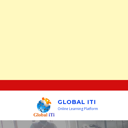
GLOBAL ITI
Online Learning Platform