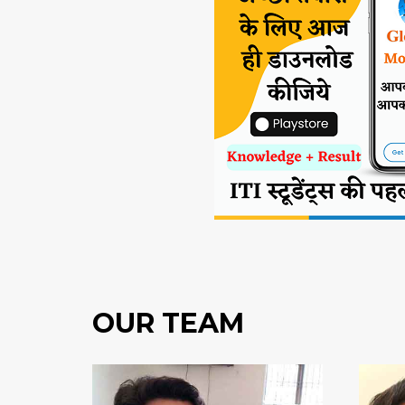
OUR TEAM