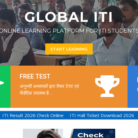
GLOBAL ITI
ONLINE LEARNING PLATFORM FOR ITI STUDENT
START LEARNING
FREE TEST
अनुभवी अध्यापकों द्वारा तैयार टेस्ट एवं
पीडीऍफ़ उपलब्ध है ...
 2026
ITI Result 2026 Check Online
ITI Hall Ticket Download