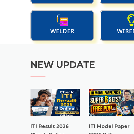
WELDER
WIRE
NEW UPDATE
ITI Model Paper
ITI Result 2026