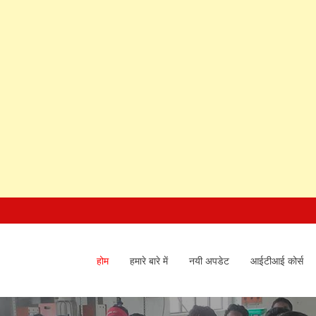
होम
हमारे बारे में
नयी अपडेट
आईटीआई कोर्स