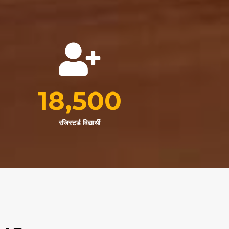
18,500
रजिस्टर्ड विद्यार्थी