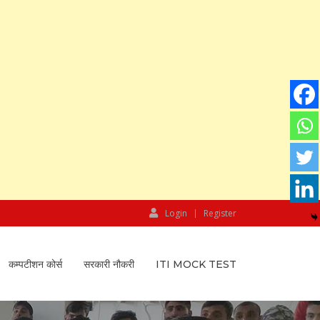
Login
Register
कम्पटीशन कोर्स
सरकारी नौकरी
ITI MOCK TEST