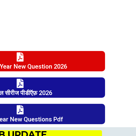
Year New Question 2026
ल सीरीज पीडीऍफ़ 2026
Year New Questions Pdf
OB UPDATE